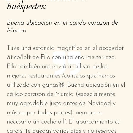
huéspedes:
Buena ubicación en el cálido corazón de
Murcia
Tuve una estancia magnífica en el acogedor
ático/loft de Filo con una enorme terraza.
Filo también nos envió una lista de los
mejores restaurantes /consejos que hemos
utilizado con ganas😃. Buena ubicación en el
cálido corazón de Murcia (especialmente
muy agradable justo antes de Navidad y
música por todas partes), pero no es
necesario un coche allí. El aparcamiento es
caro si te quedas varios días y no reservas