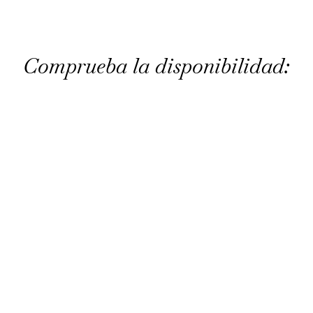
Comprueba la disponibilidad: