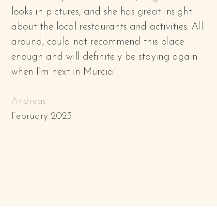
looks in pictures, and she has great insight
about the local restaurants and activities. All
around, could not recommend this place
enough and will definitely be staying again
when I’m next in Murcia!
Andreas
February 2023