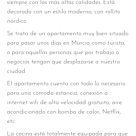
siempre con las más altas calidades. Está
decorado con un estilo moderno, con rollito
nórdico.
Se trata de un apartamento muy bien situado
para pasar unos días en Murcia como turista,
o para aquellas personas que por trabajo o
negocios tengan que desplazarse a nuestra
ciudad.
El apartamento cuenta con todo lo necesario
para una cómoda estancia, conexión a
internet wifi de alta velocidad gratuito, aire
acondicionado con bomba de calor, Netflix,
etc.
La cocina está totalmente equipada para que