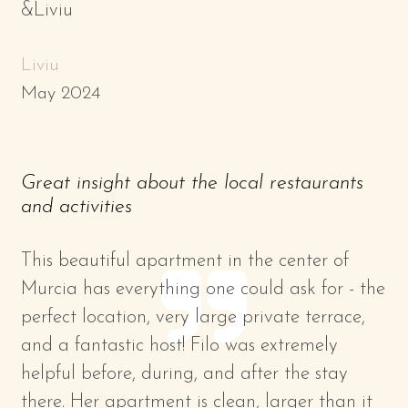
&Liviu
Liviu
May 2024
Great insight about the local restaurants
and activities
This beautiful apartment in the center of
Murcia has everything one could ask for - the
perfect location, very large private terrace,
and a fantastic host! Filo was extremely
helpful before, during, and after the stay
there. Her apartment is clean, larger than it