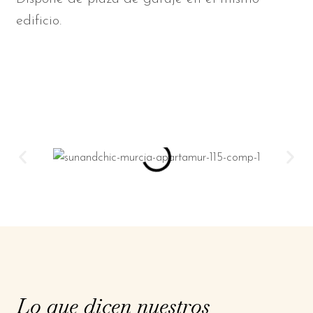
edificio.
Lo que dicen nuestros