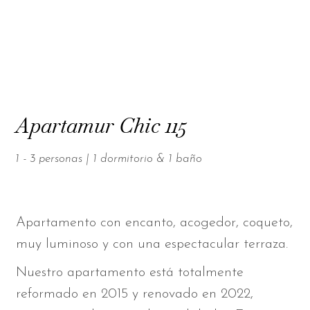
Apartamur Chic 115
1 - 3 personas | 1 dormitorio & 1 baño
Apartamento con encanto, acogedor, coqueto,
muy luminoso y con una espectacular terraza.
Nuestro apartamento está totalmente
reformado en 2015 y renovado en 2022,